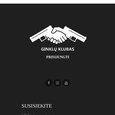
PRISIJUNGTI
SUSISIEKITE